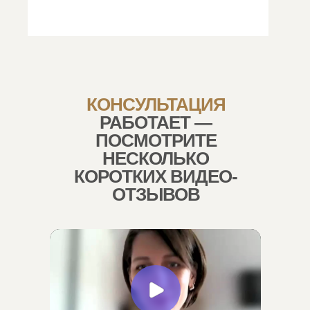
КОНСУЛЬТАЦИЯ
РАБОТАЕТ —
ПОСМОТРИТЕ
НЕСКОЛЬКО
КОРОТКИХ ВИДЕО-
ОТЗЫВОВ