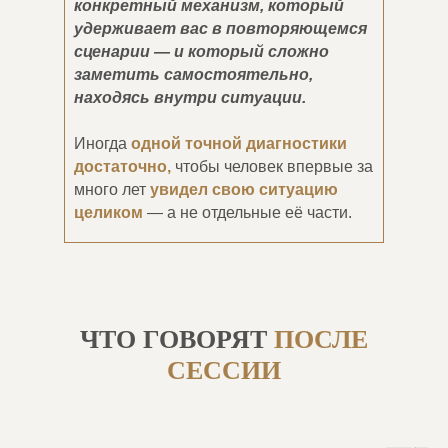
конкретный механизм, который
удерживает вас в повторяющемся
сценарии — и который сложно
заметить самостоятельно,
находясь внутри ситуации.
Иногда
одной точной диагностики
достаточно,
чтобы человек впервые за
много лет
увидел свою ситуацию
целиком
— а не отдельные её части.
ЧТО ГОВОРЯТ
ПОСЛЕ
СЕССИИ