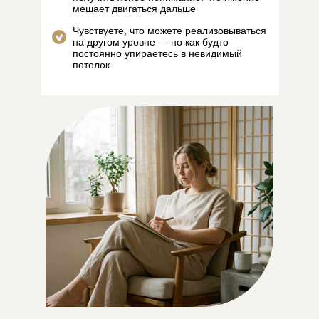
мешает двигаться дальше
Чувствуете, что можете реализовываться
на другом уровне — но как будто
постоянно упираетесь в невидимый
потолок