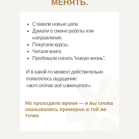
МЕНЯТЬ.
Ставили новые цели.
Думали о смене работы или
направления.
Покупали курсы.
Читали книги.
Пробовали начать “новую жизнь”.
И в какой-то момент действительно
появлялось ощущение:
«вот сейчас всё изменится».
Но проходило время — и вы снова
оказывались примерно в той же
точке.