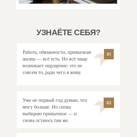
УЗНАЁТЕ СЕБЯ?
Работа, обязанности, привычная
01
жизнь — всё есть. Но всё чаще
возникает ощущение: это не
совсем то, ради чего я живу.
Уже не первый год думаю, что
02
могу больше. Но снова
выбираю привычное — и
снова остаюсь там же.