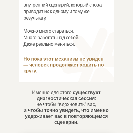
внутренний сценарий, который снова
приводит их к одному и тому же
результату.
Можно много стараться.
Много работать над собой.
Даже реально меняться.
Но пока этот механизм не увиден
— человек продолжает ходить по
кругу.
Именно для этого
существует
диагностическая сессия:
не чтобы “вдохновить” вас,
а
чтобы точно увидеть, что именно
удерживает вас в повторяющемся
сценарии.