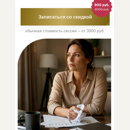
Записаться со скидкой
обычная стоимость сессии – от 3000 руб.