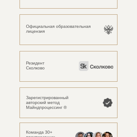
Официальная образовательная
лицензия
Резидент
Сколково
Зарегистрированный
авторский метод
Майндпроцессинг ®
Команда 30+