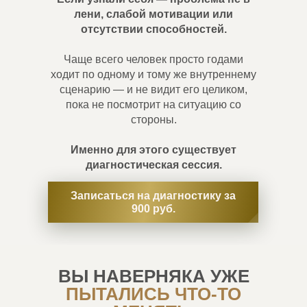
лени, слабой мотивации или
отсутствии способностей.
Чаще всего человек просто годами
ходит по одному и тому же внутреннему
сценарию — и не видит его целиком,
пока не посмотрит на ситуацию со
стороны.
Именно для этого существует
диагностическая сессия.
Записаться на диагностику за
900 руб.
ВЫ НАВЕРНЯКА УЖЕ
ПЫТАЛИСЬ ЧТО-ТО