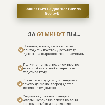
Записаться на диагностику за
900 руб.
ЗА
60 МИНУТ
ВЫ...
Поймёте, почему снова и снова
приходите к похожему результату —
даже когда стараетесь что-то изменить
Получите понимание, с чем именно
нужно работать, чтобы перестать
ходить по кругу
Станет ясно, куда уходит энергия и
почему движение вперёд даётся
тяжелее, чем должно
Увидите внутренний сценарий,
который незаметно влияет на ваши
решения, выбор и реализацию