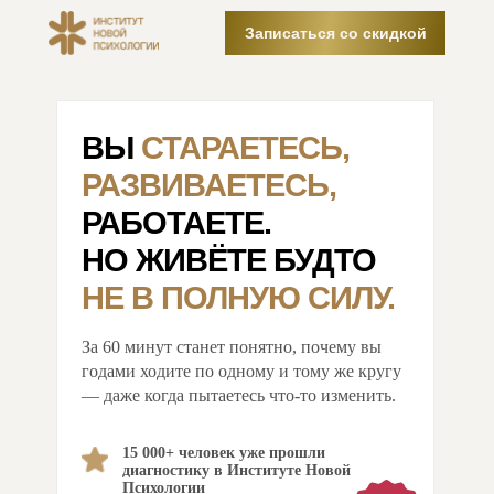
Записаться со скидкой
ВЫ
СТАРАЕТЕСЬ,
РАЗВИВАЕТЕСЬ,
РАБОТАЕТЕ.
НО ЖИВЁТЕ БУДТО
НЕ В ПОЛНУЮ СИЛУ.
За 60 минут станет понятно, почему вы
годами ходите по одному и тому же кругу
— даже когда пытаетесь что-то изменить.
15 000+ человек уже прошли
диагностику в Институте Новой
Психологии