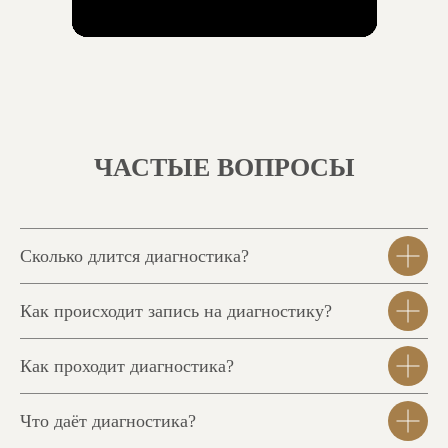
ЧАСТЫЕ ВОПРОСЫ
Сколько длится диагностика?
Как происходит запись на диагностику?
Как проходит диагностика?
Что даёт диагностика?