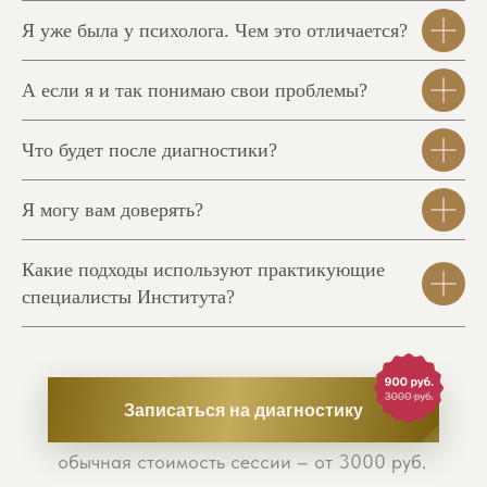
Я уже была у психолога. Чем это отличается?
А если я и так понимаю свои проблемы?
Что будет после диагностики?
Я могу вам доверять?
Какие подходы используют практикующие
специалисты Института?
Записаться на диагностику
обычная стоимость сессии – от 3000 руб.