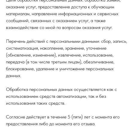
оказание услуг, предоставление доступа к обучающим
материалам, направление информационных и сервисных
сообщений, связанных с оказанием услуг, а также
взаимодействие со мной по вопросам оказания услуг.
Перечень действий с персональными данными: сбор, запись,
систематизация, накопление, хранение, уточнение
(обновление, изменение), извлечение, использование,
передача (в том числе третьим лицам), обезличивание,
блокирование, удаление и уничтожение персональных
данных.
Обработка персональных данных осуществляется как с
использованием средств автоматизации, так и без
использования таких средств.
Согласие действует в течение 5 (пяти) лет с момента его
предоставления либо до момента его отзыва.