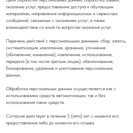
оказание услуг, предоставление доступа к обучающим
материалам, направление информационных и сервисных
сообщений, связанных с оказанием услуг, а также
взаимодействие со мной по вопросам оказания услуг.
Перечень действий с персональными данными: сбор, запись,
систематизация, накопление, хранение, уточнение
(обновление, изменение), извлечение, использование,
передача (в том числе третьим лицам), обезличивание,
блокирование, удаление и уничтожение персональных
данных.
Обработка персональных данных осуществляется как с
использованием средств автоматизации, так и без
использования таких средств.
Согласие действует в течение 5 (пяти) лет с момента его
предоставления либо до момента его отзыва.