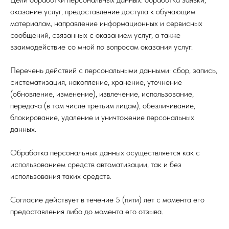
оказание услуг, предоставление доступа к обучающим
материалам, направление информационных и сервисных
сообщений, связанных с оказанием услуг, а также
взаимодействие со мной по вопросам оказания услуг.
Перечень действий с персональными данными: сбор, запись,
систематизация, накопление, хранение, уточнение
(обновление, изменение), извлечение, использование,
передача (в том числе третьим лицам), обезличивание,
блокирование, удаление и уничтожение персональных
данных.
Обработка персональных данных осуществляется как с
использованием средств автоматизации, так и без
использования таких средств.
Согласие действует в течение 5 (пяти) лет с момента его
предоставления либо до момента его отзыва.