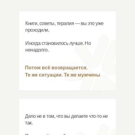
Книги, советы, терапия — вы это уже
проходили.
Иногда становилось лучше. Но
ненадолго.
Потом всё возвращается.
Те же ситуации. Те же мужчины
Дело не в том, что вы делаете что-то не
так.