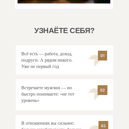
УЗНАЁТЕ СЕБЯ?
Всё есть — работа, доход,
01
подруги. А рядом никого.
Уже не первый год
Встречаете мужчин — но
02
быстро понимаете: «не тот
уровень»
В отношениях вы сильнее:
03