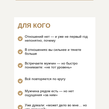
ДЛЯ КОГО
Отношений нет — и уже не первый год
непонятно, почему
В отношениях вы сильнее и тянете
больше
Встречаете мужчин — но быстро
понимаете: «не тот уровень»
Всё повторяется по кругу
Мужчина рядом есть — но нет
ощущения «за ним»
Уже думали: «может дело во мне… но