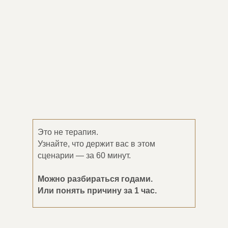
Это не терапия.
Узнайте, что держит вас в этом
сценарии — за 60 минут.
Можно разбираться годами.
Или понять причину за 1 час.