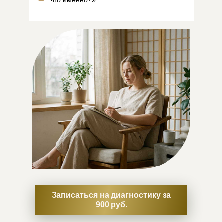
что именно?»
Записаться на диагностику за
900 руб.