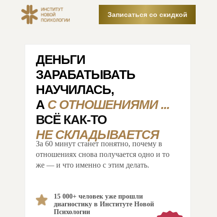
Записаться со скидкой
ДЕНЬГИ
ЗАРАБАТЫВАТЬ
НАУЧИЛАСЬ,
А
С ОТНОШЕНИЯМИ ...
ВСЁ КАК-ТО
НЕ СКЛАДЫВАЕТСЯ
За 60 минут станет понятно, почему в
отношениях снова получается одно и то
же — и что именно с этим делать.
15 000+ человек уже прошли
диагностику в Институте Новой
Психологии