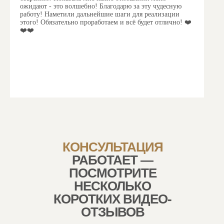
ожидают - это волшебно!
Благодарю за эту чудесную
работу!
Наметили дальнейшие шаги для реализации
этого!
Обязательно проработаем и всё будет отлично! ❤️
❤️❤️
КОНСУЛЬТАЦИЯ
РАБОТАЕТ —
ПОСМОТРИТЕ
НЕСКОЛЬКО
КОРОТКИХ ВИДЕО-
ОТЗЫВОВ