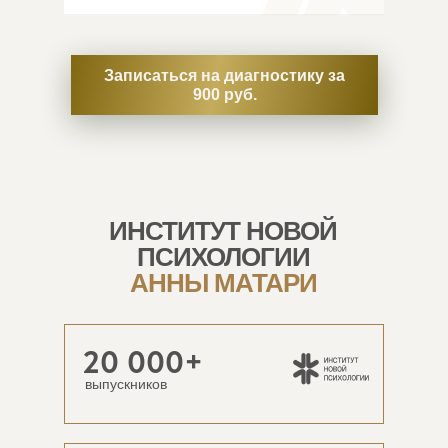
Записаться на диагностику за
900 руб.
ИНСТИТУТ НОВОЙ
ПСИХОЛОГИИ
АННЫ МАТАРИ
20 000+
выпускников