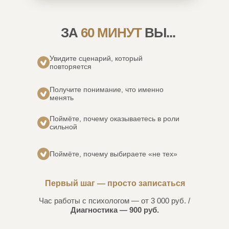
ЗА
60 МИНУТ
ВЫ...
Увидите сценарий, который
повторяется
Получите понимание, что именно
менять
Поймёте, почему оказываетесь в роли
сильной
Поймёте, почему выбираете «не тех»
Первый шаг — просто записаться
Час работы с психологом — от 3 000 руб. /
Диагностика — 900 руб.