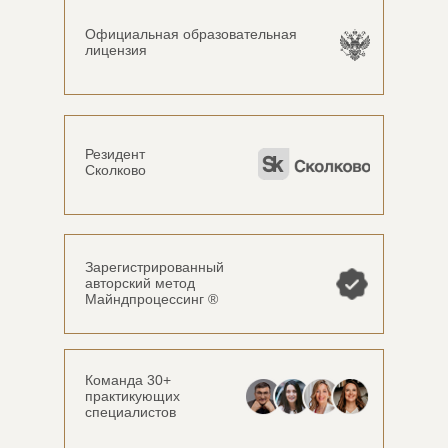
Официальная образовательная
лицензия
Резидент
Сколково
Зарегистрированный
авторский метод
Майндпроцессинг ®
Команда 30+
практикующих
специалистов