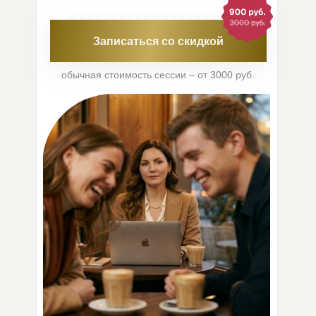
Записаться со скидкой
обычная стоимость сессии – от 3000 руб.