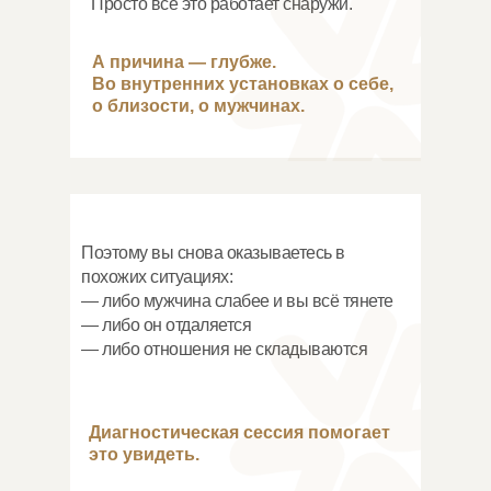
Просто всё это работает снаружи.
А причина — глубже.
Во внутренних установках о себе,
о близости, о мужчинах.
Поэтому вы снова оказываетесь в
похожих ситуациях:
— либо мужчина слабее и вы всё тянете
— либо он отдаляется
— либо отношения не складываются
Диагностическая сессия помогает
это увидеть.