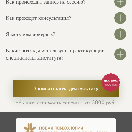
Как происходит запись на сессию?
Как проходит консультация?
Я могу вам доверять?
Какие подходы используют практикующие
специалисты Института?
Записаться на диагностику
обычная стоимость сессии – от 3000 руб.