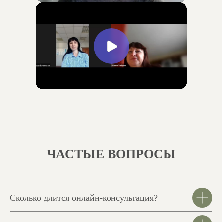
ЧАСТЫЕ ВОПРОСЫ
Сколько длится онлайн-консультация?