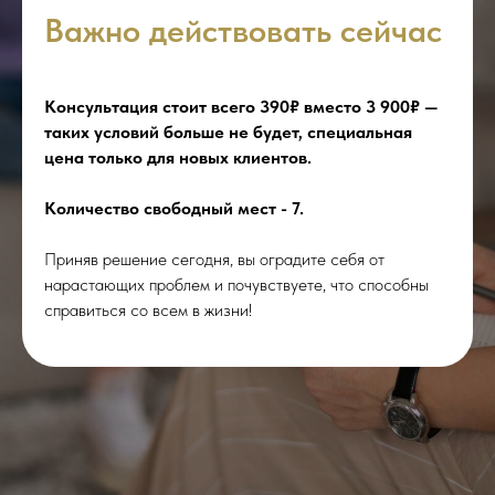
Важно действовать сейчас
Консультация стоит всего 390₽ вместо 3 900₽ —
таких условий больше не будет, специальная
цена только для новых клиентов.
Количество свободный мест - 7.
Приняв решение сегодня, вы оградите себя от
нарастающих проблем и почувствуете, что способны
справиться со всем в жизни!