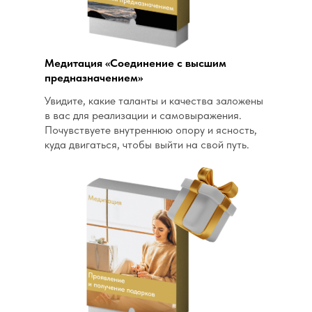
Медитация «Соединение с высшим
предназначением»
Увидите, какие таланты и качества заложены
в вас для реализации и самовыражения.
Почувствуете внутреннюю опору и ясность,
куда двигаться, чтобы выйти на свой путь.