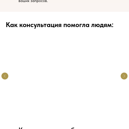
ваших запросов.
Как консультация помогла людям: