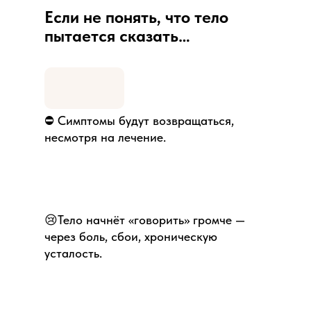
Если не понять, что тело
пытается сказать…
⛔️ Симптомы будут возвращаться,
несмотря на лечение.
😢Тело начнёт «говорить» громче —
через боль, сбои, хроническую
усталость.