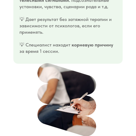
телесными сигналами:
подсознательные
установки, чувства, сценарии рода и т.д.
💡 Дает результат без затяжной терапии и
зависимости от психологов, если его
применять.
💡 Специалист находит
корневую причину
за время 1 сессии.