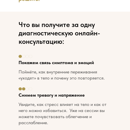
Что вы получите за одну
диагностическую онлайн-
консультацию:
Покажем связь симптома и эмоций
Поймёте, как внутренние переживания
«уходят» в тело и почему это повторяется.
Снимем тревогу и напряжение
Увидите, как стресс влияет на тело и как от
него можно избавиться. Уже на сессии вы
можете почувствовать облегчение и
расслабление.