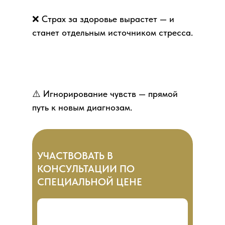
❌ Страх за здоровье вырастет — и
станет отдельным источником стресса.
⚠️ Игнорирование чувств — прямой
путь к новым диагнозам.
УЧАСТВОВАТЬ В
КОНСУЛЬТАЦИИ ПО
СПЕЦИАЛЬНОЙ ЦЕНЕ