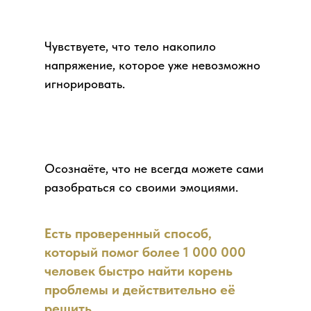
Чувствуете, что тело накопило
напряжение, которое уже невозможно
игнорировать.
Осознаёте, что не всегда можете сами
разобраться со своими эмоциями.
Есть проверенный способ,
который помог более 1 000 000
человек быстро найти корень
проблемы и действительно её
решить.