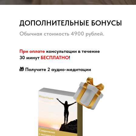
ДОПОЛНИТЕЛЬНЫЕ БОНУСЫ
Обычная стоимость 4900 рублей.
При оплате
консультации в течение
30 минут
БЕСПЛАТНО
!
🎁 Получите 2 аудио-медитации