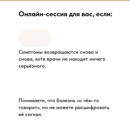
Онлайн-сессия для вас, если:
Симптомы возвращаются снова и
снова, хотя врачи не находят ничего
серьёзного.
Понимаете, что болезнь «о чём-то
говорит», но не можете расшифровать
её сигнал.