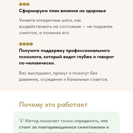
Сформируем план влияния на здоровье
Узнаете конкретные шаги, как
воздействовать на состояние — не подавляя
симптом, а понимая его.
Получите поддержку профессионального
психолога, который видит глубже и говорит
по-человечески.
Вас выслушают, примут и помогут без
давления, осуждения и банальных советов.
Почему это работает
💡 Метод помогает точно определить,
что
стоит за повторяющимися симптомами и