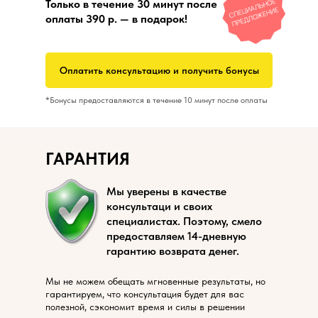
Только в течение 30 минут после
оплаты 390 р. — в подарок!
Оплатить консультацию и получить бонусы
*Бонусы предоставляются в течение 10 минут после оплаты
ГАРАНТИЯ
Мы уверены в качестве
консультаци и своих
специалистах. Поэтому, смело
предоставляем 14-дневную
гарантию возврата денег.
Мы не можем обещать мгновенные результаты, но
гарантируем, что консультация будет для вас
полезной, сэкономит время и силы в решении