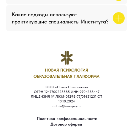
Какие подходы используют
практикующие специалисты Института?
НОВАЯ ПСИХОЛОГИЯ
ОБРАЗОВАТЕЛЬНАЯ ПЛАТФОРМА
ООО «Новая Психология»
ОГРН 1247700225585 ИНН 9704238447
ЛИЦЕНЗИЯ № Л035-01298-77/01431231 ОТ
10.10.2024
admin@nov-psy.ru
Политика конфиденциальности
Договор оферты