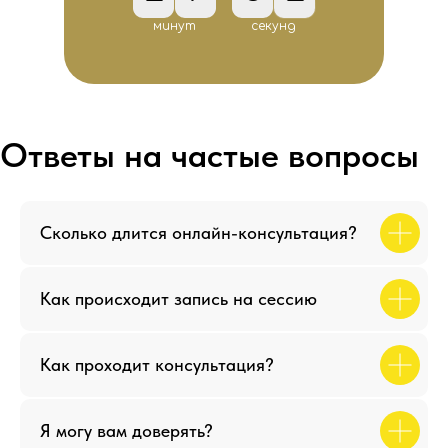
минут
секунд
Сколько длится онлайн-консультация?
Как происходит запись на сессию
Как проходит консультация?
Я могу вам доверять?