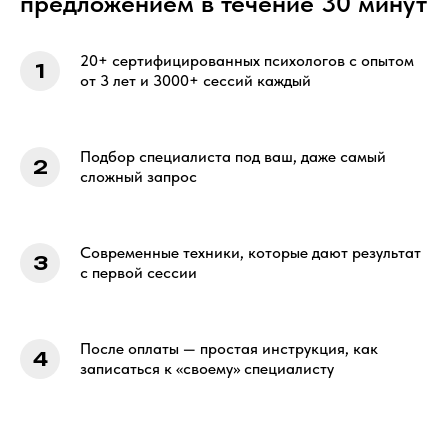
предложением в течение 30 минут
20+ сертифицированных психологов с опытом
от 3 лет и 3000+ сессий каждый
Подбор специалиста под ваш, даже самый
сложный запрос
Современные техники, которые дают результат
с первой сессии
После оплаты — простая инструкция, как
записаться к «своему» специалисту