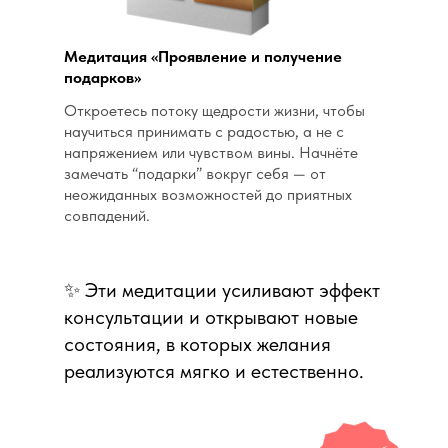
Медитация «Проявление и получение
подарков»
Откроетесь потоку щедрости жизни, чтобы
научиться принимать с радостью, а не с
напряжением или чувством вины. Начнёте
замечать “подарки” вокруг себя — от
неожиданных возможностей до приятных
совпадений.
✨ Эти медитации усиливают эффект
консультации и открывают новые
состояния, в которых желания
реализуются мягко и естественно.