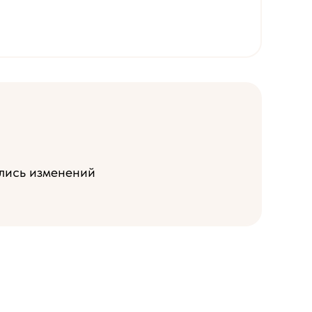
ились изменений