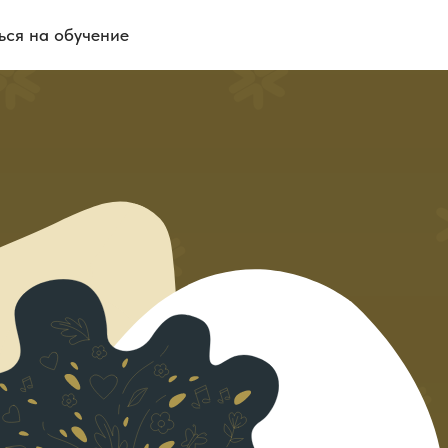
ься на обучение