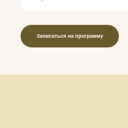
Записаться на программу