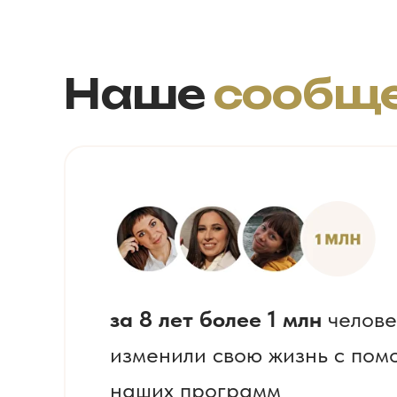
Наше
сообще
за 8 лет более 1 млн
челове
изменили свою жизнь с по
наших программ