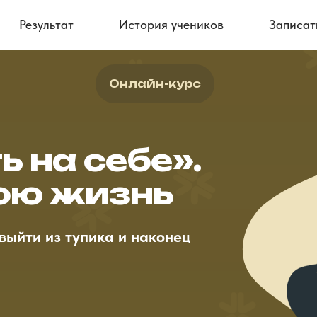
Результат
История учеников
Записат
Онлайн-курс
ь на себе».
ою жизнь
выйти из тупика и наконец