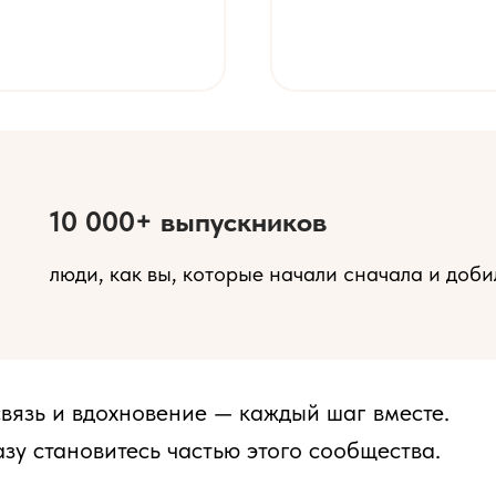
10 000+ выпускников
люди, как вы, которые начали сначала и доб
вязь и вдохновение — каждый шаг вместе.
зу становитесь частью этого сообщества.