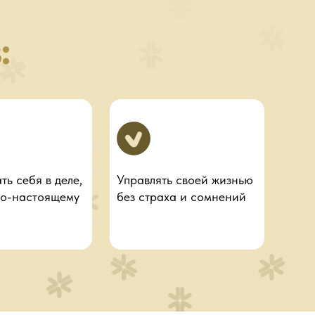
:
ть себя в деле,
Управлять своей жизнью
по-настоящему
без страха и сомнений