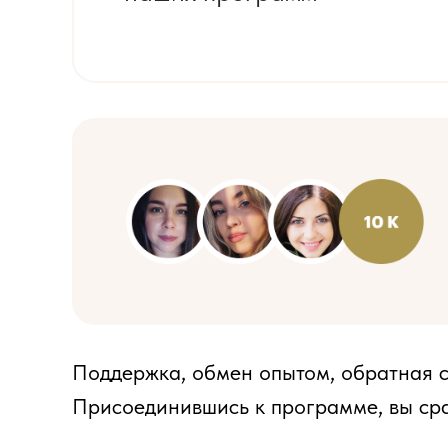
Поддержка, обмен опытом, обратная с
Присоединившись к программе, вы сра