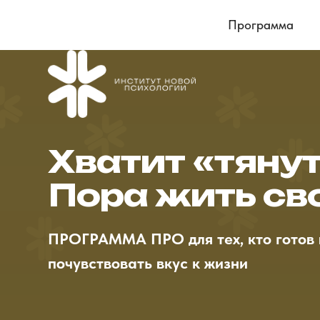
Программа
Хватит «тянут
Пора жить св
ПРОГРАММА ПРО для тех, кто готов 
почувствовать вкус к жизни