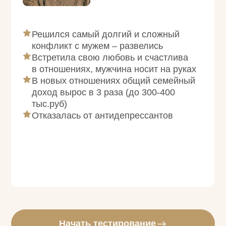
Начать тестирование