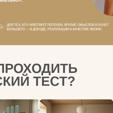
 ТЕХ, КТО ЧУВСТВУЕТ ПОТОЛОК, КРИЗИС СМЫСЛОВ И ХОЧЕТ
ЬШЕГО — В ДОХОДЕ, РЕАЛИЗАЦИИ И КАЧЕСТВЕ ЖИЗНИ.
РОХОДИТЬ
ИЙ ТЕСТ?