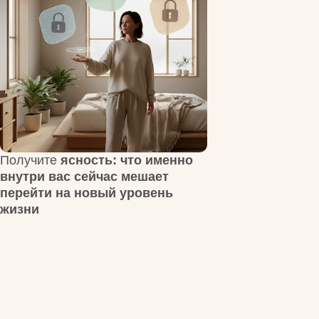
ность: что именно
 сейчас мешает
 новый уровень