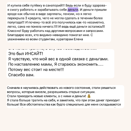
© 2026. Все права защищены
Политика конфиденциальности
Договор оферты