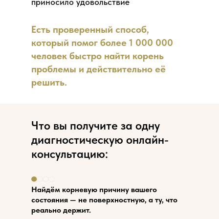
приносило удовольствие
Есть проверенный способ,
который помог более 1 000 000
человек быстро найти корень
проблемы и действительно её
решить.
Что вы получите за одну
диагностическую онлайн-
консультацию:
Найдём корневую причину вашего
состояния — не поверхностную, а ту, что
реально держит.