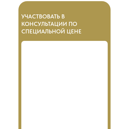
УЧАСТВОВАТЬ В
КОНСУЛЬТАЦИИ ПО
СПЕЦИАЛЬНОЙ ЦЕНЕ