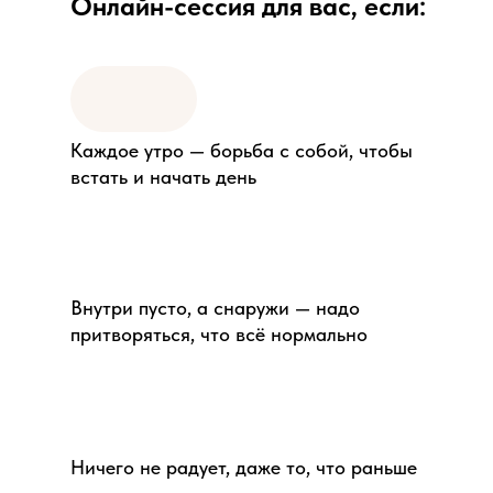
Онлайн-сессия для вас, если:
Каждое утро — борьба с собой, чтобы
встать и начать день
Внутри пусто, а снаружи — надо
притворяться, что всё нормально
Ничего не радует, даже то, что раньше