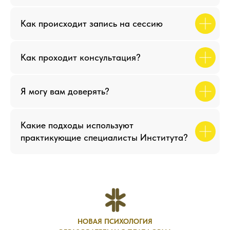
Как происходит запись на сессию
Как проходит консультация?
Я могу вам доверять?
Какие подходы используют
практикующие специалисты Института?
НОВАЯ ПСИХОЛОГИЯ