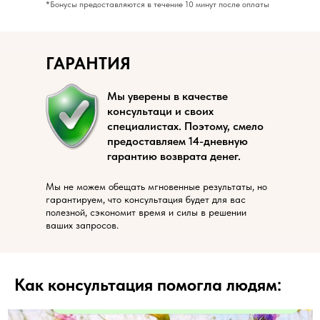
*Бонусы предоставляются в течение 10 минут после оплаты
ГАРАНТИЯ
Мы уверены в качестве
консультаци и своих
специалистах. Поэтому, смело
предоставляем 14-дневную
гарантию возврата денег.
Мы не можем обещать мгновенные результаты, но
гарантируем, что консультация будет для вас
полезной, сэкономит время и силы в решении
ваших запросов.
Как консультация помогла людям: