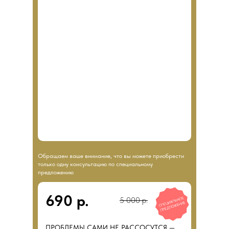
Обращаем ваше внимание, что вы можете приобрести
только одну консультацию по специальному
предложению
690 р.
5 000 р.
ПРОБЛЕМЫ САМИ НЕ РАССОСУТСЯ —