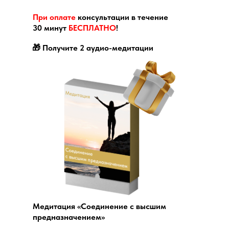
При оплате
консультации в течение
30 минут
БЕСПЛАТНО
!
🎁 Получите 2 аудио-медитации
Медитация «Соединение с высшим
предназначением»