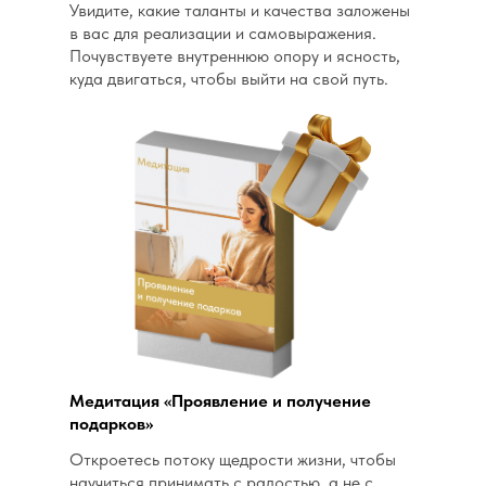
Увидите, какие таланты и качества заложены
в вас для реализации и самовыражения.
Почувствуете внутреннюю опору и ясность,
куда двигаться, чтобы выйти на свой путь.
Медитация «Проявление и получение
подарков»
Откроетесь потоку щедрости жизни, чтобы
научиться принимать с радостью, а не с