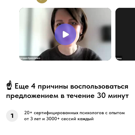
☝️ Еще 4 причины воспользоваться
предложением в течение 30 минут
20+ сертифицированных психологов с опытом
от 3 лет и 3000+ сессий каждый