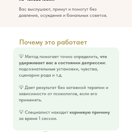
Вас выслушают, примут и помогут без
давления, осуждения и банальных советов.
Почему это работает
💡 Метод помогает точно определить,
что
удерживает вас в состоянии депрессии
:
подсознательные установки, чувства,
сценарии рода и т.д.
💡 Дает результат без затяжной терапии и
зависимости от психологов, если его
применять.
💡 Специалист находит
корневую причину
за время 1 сессии.