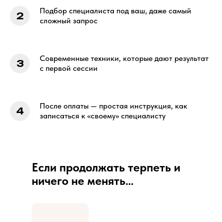
Подбор специалиста под ваш, даже самый
сложный запрос
Современные техники, которые дают результат
с первой сессии
После оплаты — простая инструкция, как
записаться к «своему» специалисту
Если продолжать терпеть и
ничего не менять…