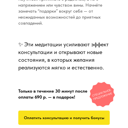
напряжением или чувством вины. Начнёте
замечать “подарки” вокруг себя — от
неожиданных возможностей до приятных
совпадений.
✨ Эти медитации усиливают эффект
консультации и открывают новые
состояния, в которых желания
реализуются мягко и естественно.
Только в течение 30 минут после
оплаты 690 р. — в подарок!
Оплатить консультацию и получить бонусы