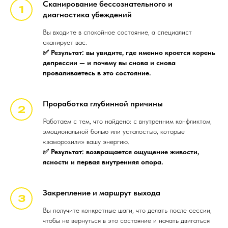
Сканирование бессознательного и
диагностика убеждений
Вы входите в спокойное состояние, а специалист
сканирует вас.
✅ Результат: вы увидите, где именно кроется корень
депрессии — и почему вы снова и снова
проваливаетесь в это состояние.
Проработка глубинной причины
Работаем с тем, что найдено: с внутренним конфликтом,
эмоциональной болью или усталостью, которые
«заморозили» вашу энергию.
✅ Результат: возвращается ощущение живости,
ясности и первая внутренняя опора.
Закрепление и маршрут выхода
Вы получите конкретные шаги, что делать после сессии,
чтобы не вернуться в это состояние и начать двигаться