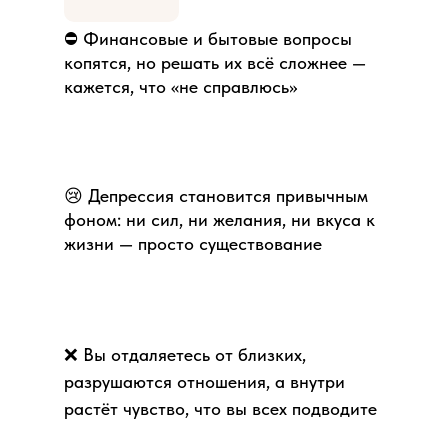
⛔️ Финансовые и бытовые вопросы
копятся, но решать их всё сложнее —
кажется, что «не справлюсь»
😢 Депрессия становится привычным
фоном: ни сил, ни желания, ни вкуса к
жизни — просто существование
❌ Вы отдаляетесь от близких,
разрушаются отношения, а внутри
растёт чувство, что вы всех подводите