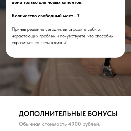
цена только для новых клиентов.
Количество свободный мест - 7.
Приняв решение сегодня, вы оградите себя от
нарастающих проблем и почувствуете, что способны
справиться со всем в жизни!
ДОПОЛНИТЕЛЬНЫЕ БОНУСЫ
Обычная стоимость 4900 рублей.