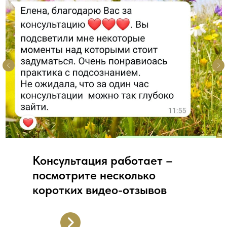
Консультация работает –
посмотрите несколько
коротких видео-отзывов
Ответы на частые вопросы