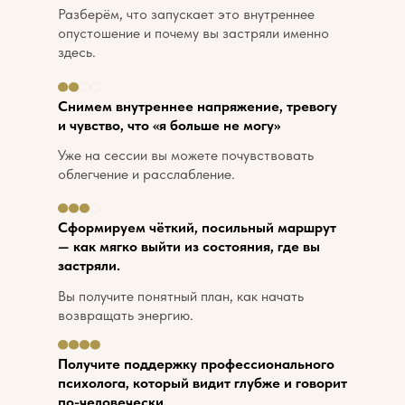
Разберём, что запускает это внутреннее
опустошение и почему вы застряли именно
здесь.
Снимем внутреннее напряжение, тревогу
и чувство, что «я больше не могу»
Уже на сессии вы можете почувствовать
облегчение и расслабление.
Сформируем чёткий, посильный маршрут
— как мягко выйти из состояния, где вы
застряли.
Вы получите понятный план, как начать
возвращать энергию.
Получите поддержку профессионального
психолога, который видит глубже и говорит
по-человечески.