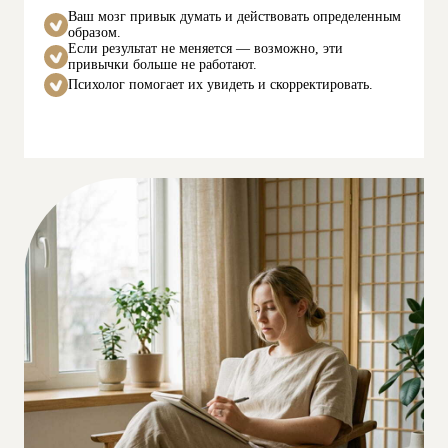
Ваш мозг привык думать и действовать определенным
образом.
Если результат не меняется — возможно, эти
привычки больше не работают.
Психолог помогает их увидеть и скорректировать.