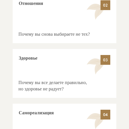
Отношения
02
Почему вы снова выбираете не тех?
Здоровье
03
Почему вы все делаете правильно,
но здоровье не радует?
Самореализация
04