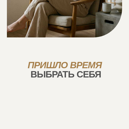
ПРИШЛО ВРЕМЯ
ВЫБРАТЬ СЕБЯ