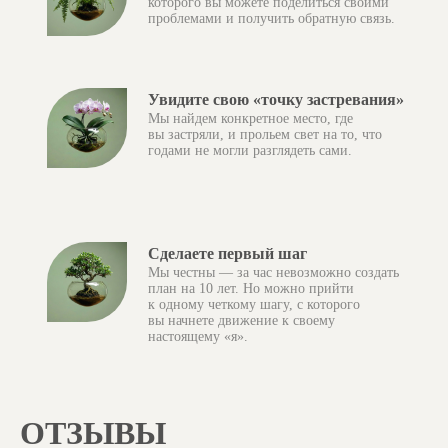
которого вы можете поделиться своими
проблемами и получить обратную связь.
Увидите свою «точку застревания»
Мы найдем конкретное место, где
вы застряли, и прольем свет на то, что
годами не могли разглядеть сами.
Сделаете первый шаг
Мы честны — за час невозможно создать
план на 10 лет. Но можно прийти
к одному четкому шагу, с которого
вы начнете движение к своему
настоящему «я».
ОТЗЫВЫ