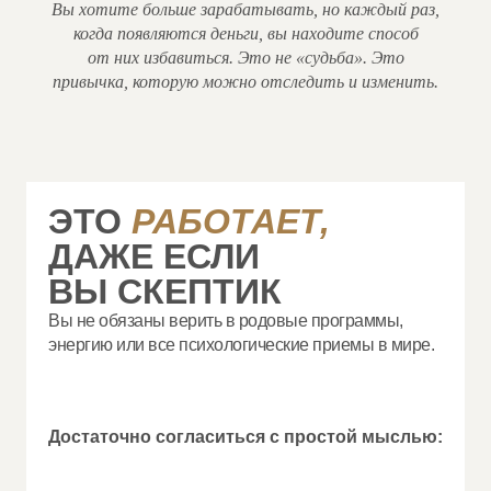
Вы хотите больше зарабатывать, но каждый раз,
когда появляются деньги, вы находите способ
от них избавиться. Это не «судьба». Это
привычка, которую можно отследить и изменить.
ЭТО
РАБОТАЕТ,
ДАЖЕ ЕСЛИ
ВЫ СКЕПТИК
Вы не обязаны верить в родовые программы,
энергию или все психологические приемы в мире.
Достаточно согласиться с простой мыслью: