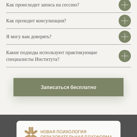
Как происходит запись на сессию?
Как проходит консультация?
Я могу вам доверять?
Какие подходы используют практикующие
специалисты Института?
Записаться бесплатно