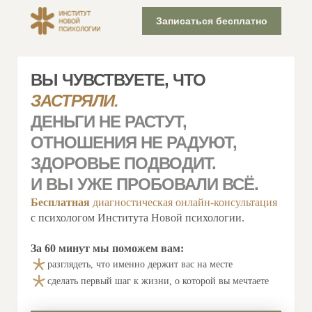
Записаться бесплатно
ВЫ ЧУВСТВУЕТЕ, ЧТО
ЗАСТРЯЛИ.
ДЕНЬГИ НЕ РАСТУТ,
ОТНОШЕНИЯ НЕ РАДУЮТ,
ЗДОРОВЬЕ ПОДВОДИТ.
И ВЫ УЖЕ ПРОБОВАЛИ ВСЁ.
Бесплатная
диагностическая онлайн-консультация
с психологом Института Новой психологии.
За 60 минут мы поможем вам:
разглядеть, что именно держит вас на месте
сделать первый шаг к жизни, о которой вы мечтаете