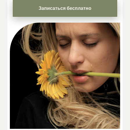
Записаться бесплатно