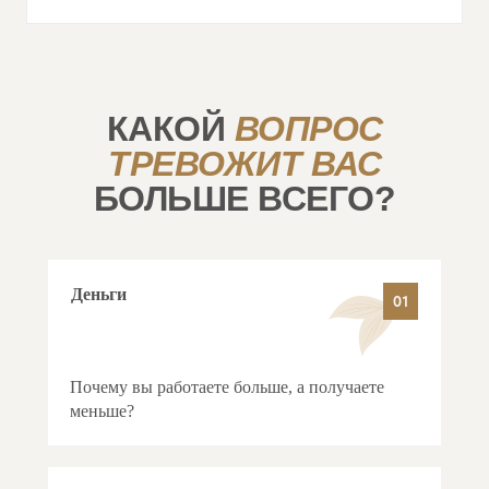
КАКОЙ
ВОПРОС
ТРЕВОЖИТ ВАС
БОЛЬШЕ ВСЕГО?
Деньги
01
Почему вы работаете больше, а получаете
меньше?