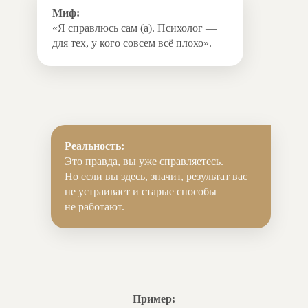
Миф:
«Я справлюсь сам (а). Психолог —
для тех, у кого совсем всё плохо».
Реальность:
Это правда, вы уже справляетесь.
Но если вы здесь, значит, результат вас
не устраивает и старые способы
не работают.
Пример: