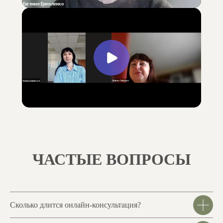
ЧАСТЫЕ ВОПРОСЫ
Сколько длится онлайн-консультация?