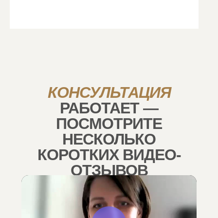
КОНСУЛЬТАЦИЯ
РАБОТАЕТ —
ПОСМОТРИТЕ
НЕСКОЛЬКО
КОРОТКИХ ВИДЕО-
ОТЗЫВОВ