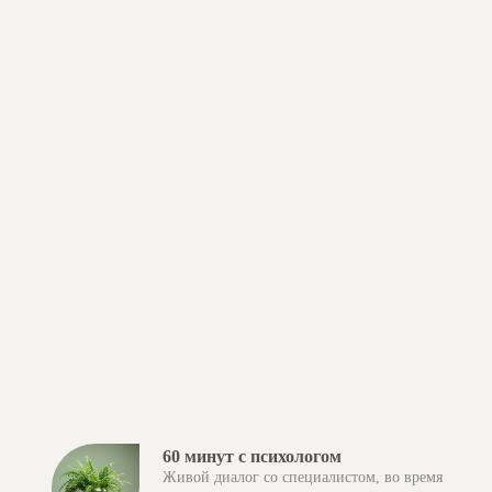
60 минут с психологом
Живой диалог со специалистом, во время