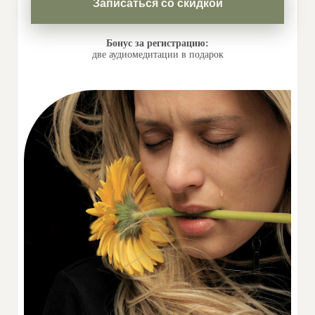
Записаться со скидкой
Бонус за регистрацию:
две аудиомедитации в подарок