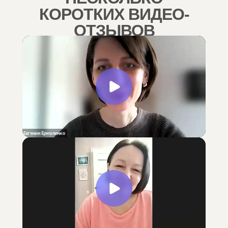
КОРОТКИХ ВИДЕО-
ОТЗЫВОВ