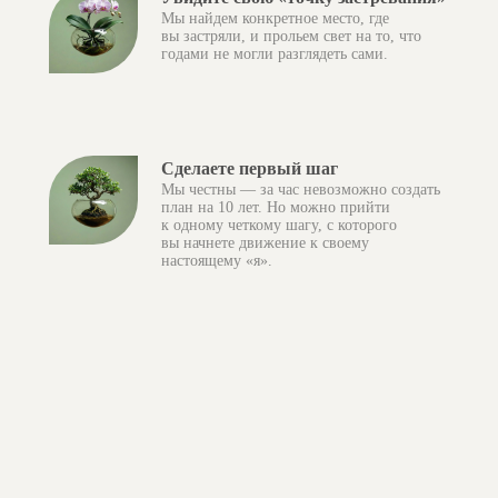
Мы найдем конкретное место, где
вы застряли, и прольем свет на то, что
годами не могли разглядеть сами.
Сделаете первый шаг
Мы честны — за час невозможно создать
план на 10 лет. Но можно прийти
к одному четкому шагу, с которого
вы начнете движение к своему
настоящему «я».