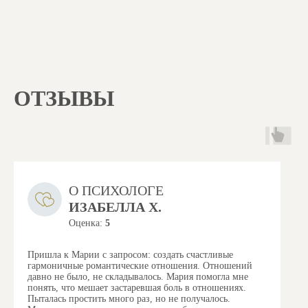
ОТЗЫВЫ
О ПСИХОЛОГЕ
ИЗАБЕЛЛА Х.
Оценка:
5
Пришла к Марии с запросом: создать счастливые
гармоничные романтические отношения. Отношений
давно не было, не складывалось.
Мария помогла мне
понять, что мешает застаревшая боль в отношениях.
Пыталась простить много раз, но не получалось.