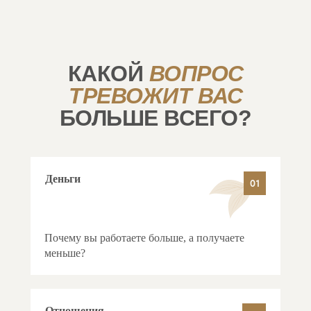
КАКОЙ
ВОПРОС
ТРЕВОЖИТ ВАС
БОЛЬШЕ ВСЕГО?
Деньги
01
Почему вы работаете больше, а получаете
меньше?
Отношения