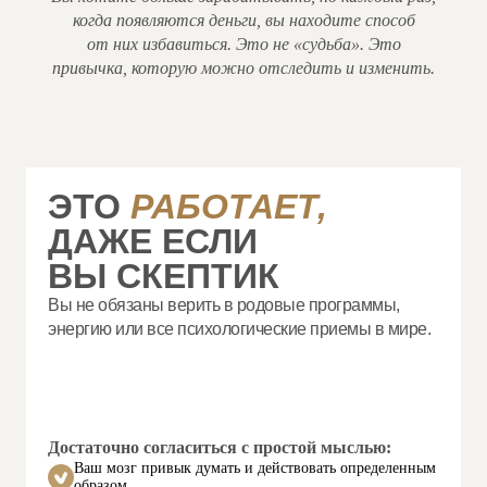
когда появляются деньги, вы находите способ
от них избавиться. Это не «судьба». Это
привычка, которую можно отследить и изменить.
ЭТО
РАБОТАЕТ,
ДАЖЕ ЕСЛИ
ВЫ СКЕПТИК
Вы не обязаны верить в родовые программы,
энергию или все психологические приемы в мире.
Достаточно согласиться с простой мыслью:
Ваш мозг привык думать и действовать определенным
образом.