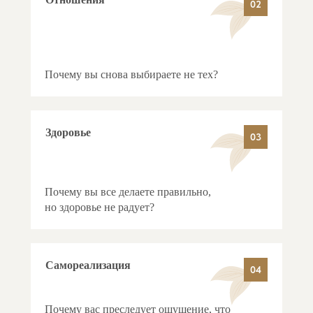
02
Почему вы снова выбираете не тех?
Здоровье
03
Почему вы все делаете правильно,
но здоровье не радует?
Самореализация
04
Почему вас преследует ощущение, что