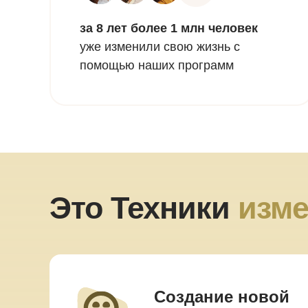
за 8 лет более 1 млн человек
уже изменили свою жизнь с
помощью наших программ
Это Техники
изме
Создание новой