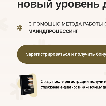
новый уровень 
С ПОМОЩЬЮ МЕТОДА РАБОТЫ 
МАЙНДПРОЦЕССИНГ
Зарегистрироваться и получить бон
Сразу
после регистрации получит
Упражнение-диагностика «Почему де