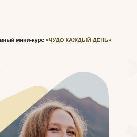
евный мини-курс
«ЧУДО КАЖДЫЙ ДЕНЬ»