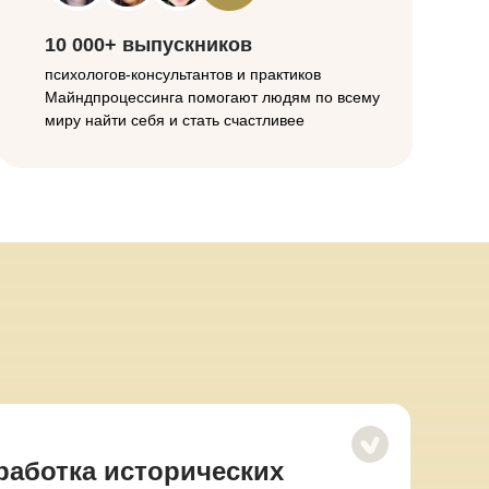
10 000+ выпускников
психологов-консультантов и практиков
Майндпроцессинга помогают людям по всему
миру найти себя и стать счастливее
работка исторических