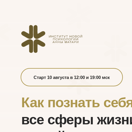
Старт 10 августа в 12:00 и 19:00 мск
Как познать себ
все сферы жизн